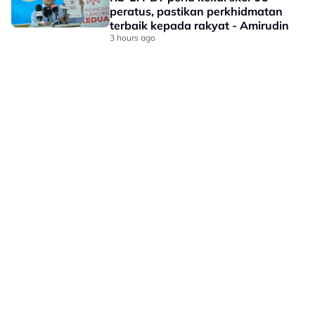
peratus, pastikan perkhidmatan
terbaik kepada rakyat - Amirudin
3 hours ago