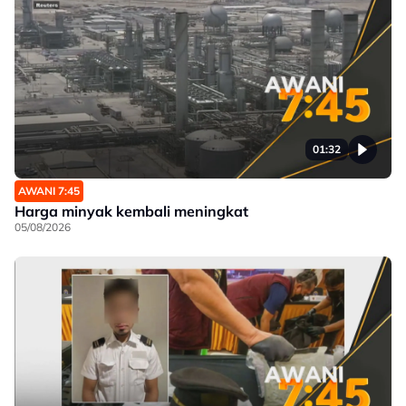
01:32
AWANI 7:45
Harga minyak kembali meningkat
05/08/2026