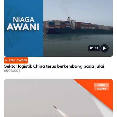
01:44
NIAGA AWANI
Sektor logistik China terus berkembang pada Julai
05/08/2026