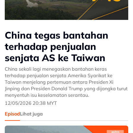
China tegas bantahan
terhadap penjualan
senjata AS ke Taiwan
China sekali lagi menegaskan bantahan keras
terhadap penjualan senjata Amerika Syarikat ke
Taiwan menjelang pertemuan antara Presiden Xi
Jinping dan Presiden Donald Trump yang dijangka turut
menyentuh isu keselamatan serantau.
12/05/2026 20:38 MYT
Episod
Lihat juga