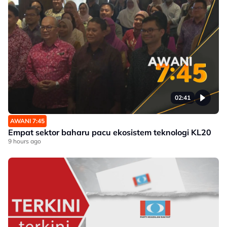
02:41
AWANI 7:45
Empat sektor baharu pacu ekosistem teknologi KL20
9 hours ago