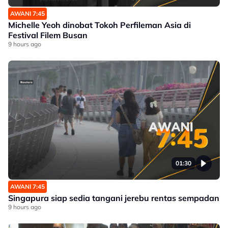
AWANI 7:45
Michelle Yeoh dinobat Tokoh Perfileman Asia di
Festival Filem Busan
9 hours ago
01:30
AWANI 7:45
Singapura siap sedia tangani jerebu rentas sempadan
9 hours ago