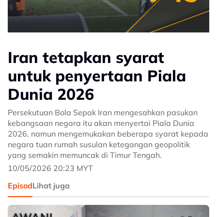
Iran tetapkan syarat
untuk penyertaan Piala
Dunia 2026
Persekutuan Bola Sepak Iran mengesahkan pasukan
kebangsaan negara itu akan menyertai Piala Dunia
2026, namun mengemukakan beberapa syarat kepada
negara tuan rumah susulan ketegangan geopolitik
yang semakin memuncak di Timur Tengah.
10/05/2026 20:23 MYT
Episod
Lihat juga