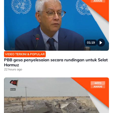
01:19
VIDEO TERKINI & POPULAR
PBB gesa penyelesaian secara rundingan untuk Selat
Hormuz
22 hours ago