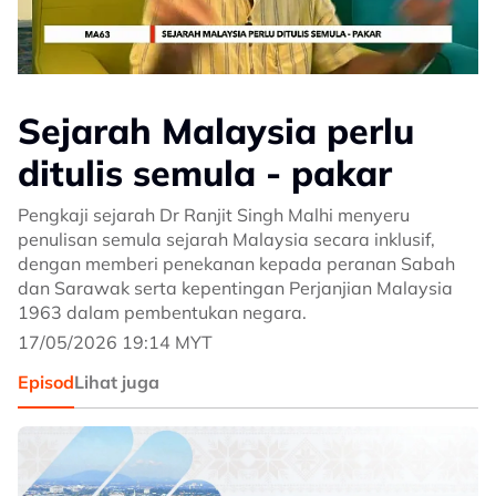
Sejarah Malaysia perlu
ditulis semula - pakar
Pengkaji sejarah Dr Ranjit Singh Malhi menyeru
penulisan semula sejarah Malaysia secara inklusif,
dengan memberi penekanan kepada peranan Sabah
dan Sarawak serta kepentingan Perjanjian Malaysia
1963 dalam pembentukan negara.
17/05/2026 19:14 MYT
Episod
Lihat juga