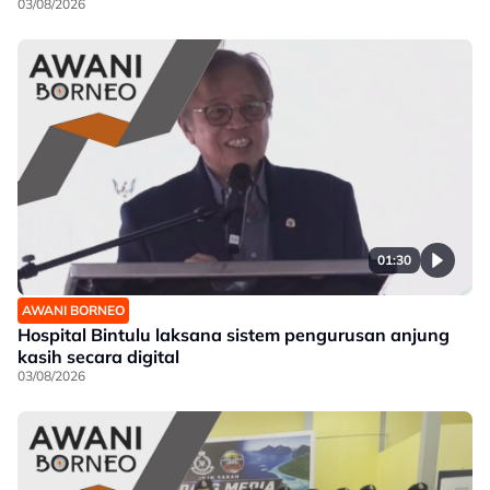
03/08/2026
01:30
AWANI BORNEO
Hospital Bintulu laksana sistem pengurusan anjung
kasih secara digital
03/08/2026