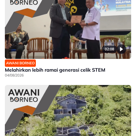
02:08
AWANI BORNEO
Melahirkan lebih ramai generasi celik STEM
04/08/2026