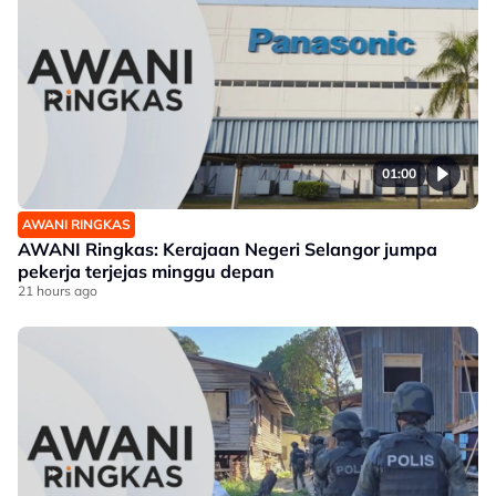
01:00
AWANI RINGKAS
AWANI Ringkas: Kerajaan Negeri Selangor jumpa
pekerja terjejas minggu depan
21 hours ago