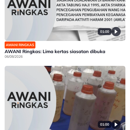
01:00
AWANI RINGKAS
AWANI Ringkas: Lima kertas siasatan dibuka
06/08/2026
01:00