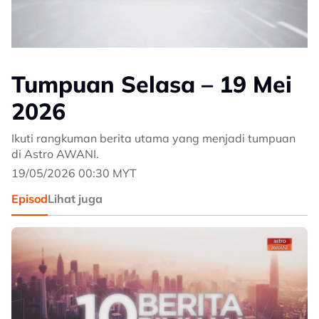
Tumpuan Selasa – 19 Mei
2026
Ikuti rangkuman berita utama yang menjadi tumpuan
di Astro AWANI.
19/05/2026 00:30 MYT
Episod
Lihat juga