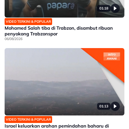
01:18
VIDEO TERKINI & POPULAR
Mohamed Salah tiba di Trabzon, disambut ribuan
penyokong Trabzonspor
06/08/2026
01:13
VIDEO TERKINI & POPULAR
Israel keluarkan arahan pemindahan baharu di