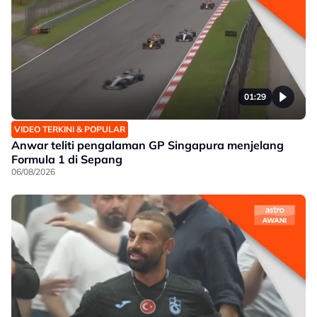
01:29
VIDEO TERKINI & POPULAR
Anwar teliti pengalaman GP Singapura menjelang
Formula 1 di Sepang
06/08/2026