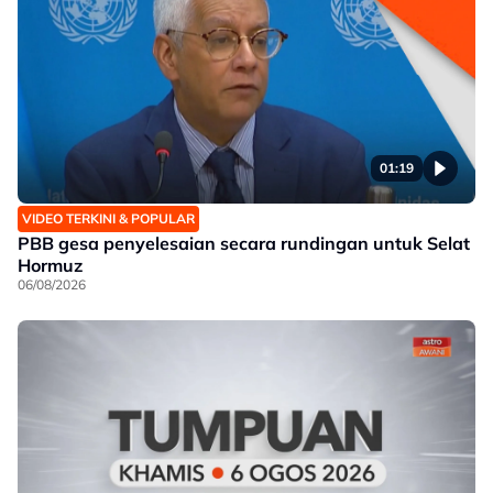
01:19
VIDEO TERKINI & POPULAR
PBB gesa penyelesaian secara rundingan untuk Selat
Hormuz
06/08/2026