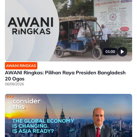
01:00
AWANI RINGKAS
AWANI Ringkas: Pilihan Raya Presiden Bangladesh
20 Ogos
06/08/2026