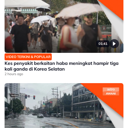
01:41
VIDEO TERKINI & POPULAR
Kes penyakit berkaitan haba meningkat hampir tiga
kali ganda di Korea Selatan
2 hours ago