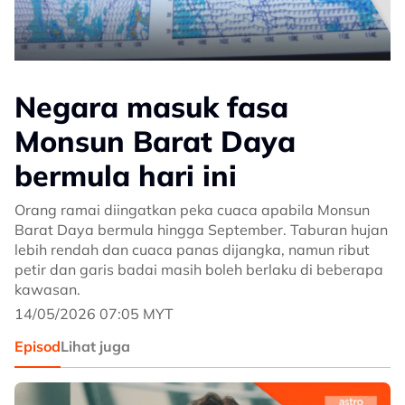
Negara masuk fasa
Monsun Barat Daya
bermula hari ini
Orang ramai diingatkan peka cuaca apabila Monsun
Barat Daya bermula hingga September. Taburan hujan
lebih rendah dan cuaca panas dijangka, namun ribut
petir dan garis badai masih boleh berlaku di beberapa
kawasan.
14/05/2026 07:05 MYT
Episod
Lihat juga