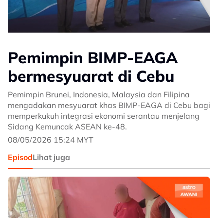
Pemimpin BIMP-EAGA
bermesyuarat di Cebu
Pemimpin Brunei, Indonesia, Malaysia dan Filipina
mengadakan mesyuarat khas BIMP-EAGA di Cebu bagi
memperkukuh integrasi ekonomi serantau menjelang
Sidang Kemuncak ASEAN ke-48.
08/05/2026 15:24 MYT
Episod
Lihat juga