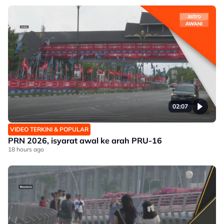
02:07
VIDEO TERKINI & POPULAR
PRN 2026, isyarat awal ke arah PRU-16
18 hours ago