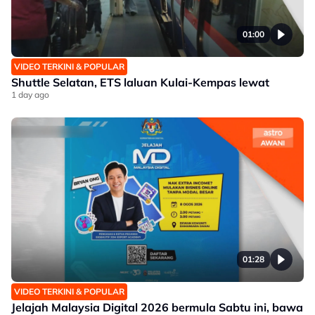
01:00
VIDEO TERKINI & POPULAR
Shuttle Selatan, ETS laluan Kulai-Kempas lewat
1 day ago
01:28
VIDEO TERKINI & POPULAR
Jelajah Malaysia Digital 2026 bermula Sabtu ini, bawa