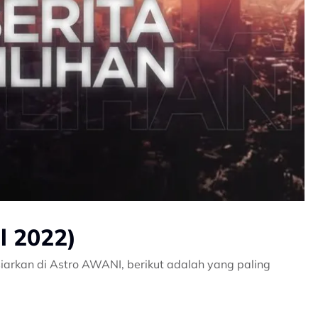
il 2022)
iarkan di Astro AWANI, berikut adalah yang paling