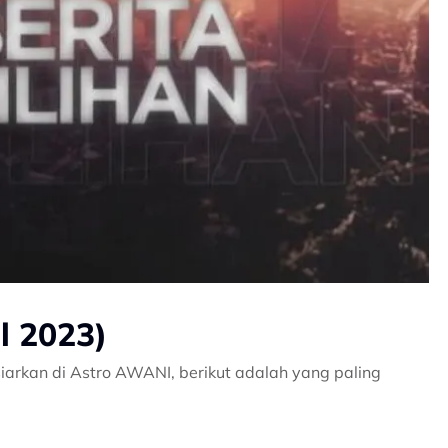
il 2023)
iarkan di Astro AWANI, berikut adalah yang paling