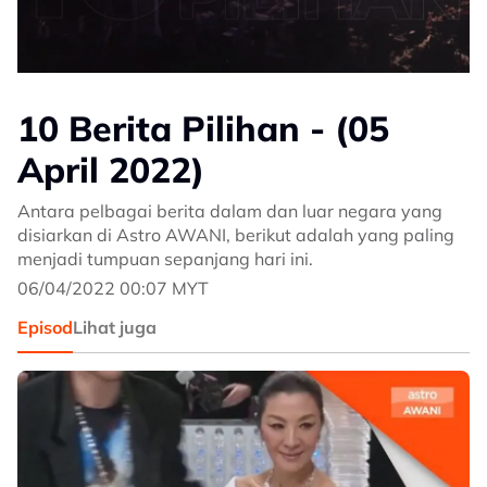
10 Berita Pilihan - (05
April 2022)
Antara pelbagai berita dalam dan luar negara yang
disiarkan di Astro AWANI, berikut adalah yang paling
menjadi tumpuan sepanjang hari ini.
06/04/2022 00:07 MYT
Episod
Lihat juga