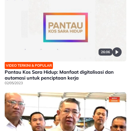
26:06
VIDEO TERKINI & POPULAR
Pantau Kos Sara Hidup: Manfaat digitalisasi dan
automasi untuk penciptaan kerja
02/05/2023