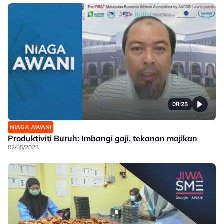
08:25
NIAGA AWANI
Produktiviti Buruh: Imbangi gaji, tekanan majikan
02/05/2023