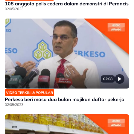
108 anggota polis cedera dalam demonstri di Perancis
02/05/2023
02:08
VIDEO TERKINI & POPULAR
Perkeso beri masa dua bulan majikan daftar pekerja
02/05/2023