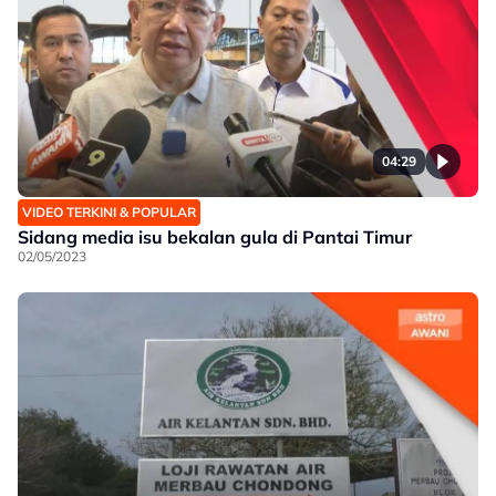
04:29
VIDEO TERKINI & POPULAR
Sidang media isu bekalan gula di Pantai Timur
02/05/2023