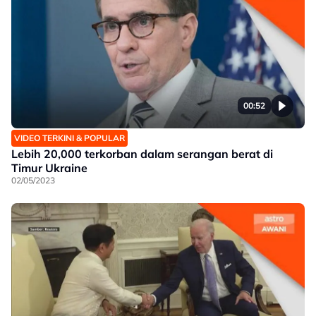
00:52
VIDEO TERKINI & POPULAR
Lebih 20,000 terkorban dalam serangan berat di
Timur Ukraine
02/05/2023