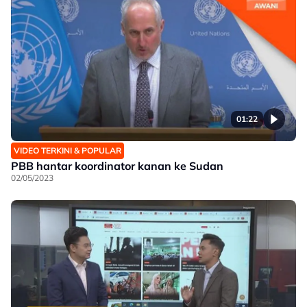
01:22
VIDEO TERKINI & POPULAR
PBB hantar koordinator kanan ke Sudan
02/05/2023