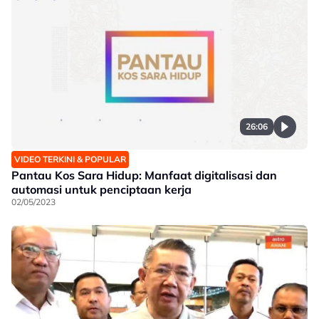
26:06
VIDEO TERKINI & POPULAR
Pantau Kos Sara Hidup: Manfaat digitalisasi dan
automasi untuk penciptaan kerja
02/05/2023