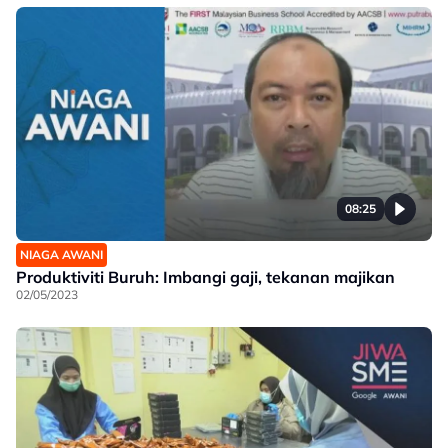
08:25
NIAGA AWANI
Produktiviti Buruh: Imbangi gaji, tekanan majikan
02/05/2023