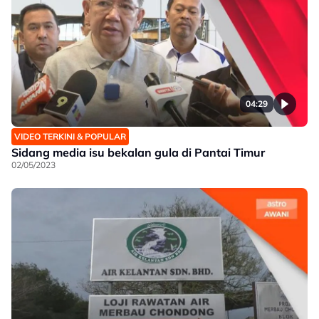
04:29
VIDEO TERKINI & POPULAR
Sidang media isu bekalan gula di Pantai Timur
02/05/2023