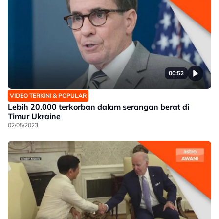
00:52
VIDEO TERKINI & POPULAR
Lebih 20,000 terkorban dalam serangan berat di
Timur Ukraine
02/05/2023