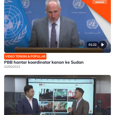
01:22
VIDEO TERKINI & POPULAR
PBB hantar koordinator kanan ke Sudan
02/05/2023