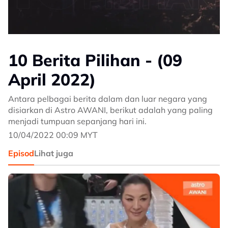
10 Berita Pilihan - (09
April 2022)
Antara pelbagai berita dalam dan luar negara yang
disiarkan di Astro AWANI, berikut adalah yang paling
menjadi tumpuan sepanjang hari ini.
10/04/2022 00:09 MYT
Episod
Lihat juga