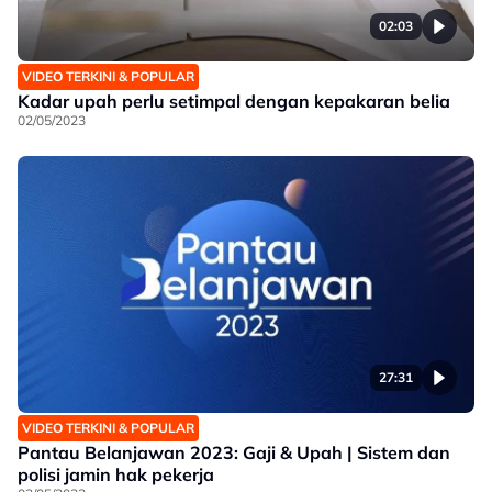
02:03
VIDEO TERKINI & POPULAR
Kadar upah perlu setimpal dengan kepakaran belia
02/05/2023
27:31
VIDEO TERKINI & POPULAR
Pantau Belanjawan 2023: Gaji & Upah | Sistem dan
polisi jamin hak pekerja