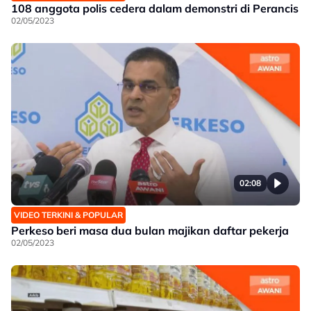
108 anggota polis cedera dalam demonstri di Perancis
02/05/2023
02:08
VIDEO TERKINI & POPULAR
Perkeso beri masa dua bulan majikan daftar pekerja
02/05/2023