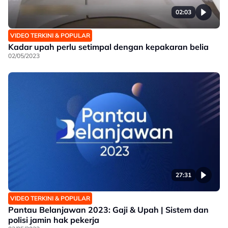
02:03
VIDEO TERKINI & POPULAR
Kadar upah perlu setimpal dengan kepakaran belia
02/05/2023
27:31
VIDEO TERKINI & POPULAR
Pantau Belanjawan 2023: Gaji & Upah | Sistem dan
polisi jamin hak pekerja