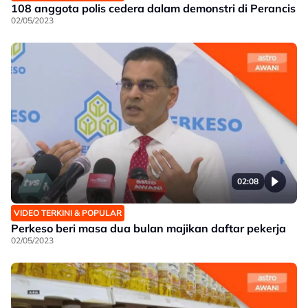
108 anggota polis cedera dalam demonstri di Perancis
02/05/2023
02:08
VIDEO TERKINI & POPULAR
Perkeso beri masa dua bulan majikan daftar pekerja
02/05/2023