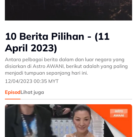
10 Berita Pilihan - (11
April 2023)
Antara pelbagai berita dalam dan luar negara yang
disiarkan di Astro AWANI, berikut adalah yang paling
menjadi tumpuan sepanjang hari ini.
12/04/2023 00:35 MYT
Episod
Lihat juga