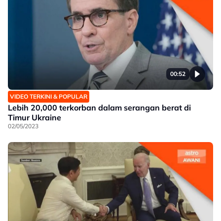
00:52
VIDEO TERKINI & POPULAR
Lebih 20,000 terkorban dalam serangan berat di
Timur Ukraine
02/05/2023