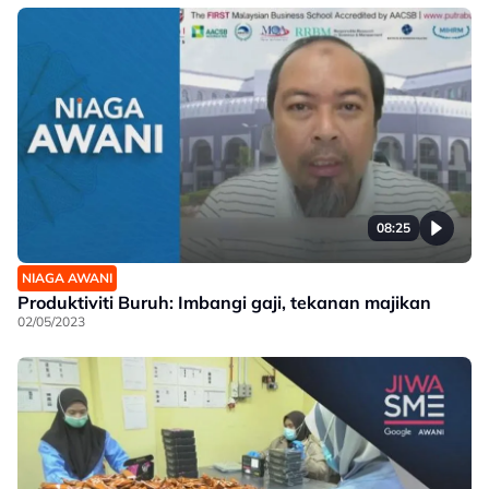
08:25
NIAGA AWANI
Produktiviti Buruh: Imbangi gaji, tekanan majikan
02/05/2023