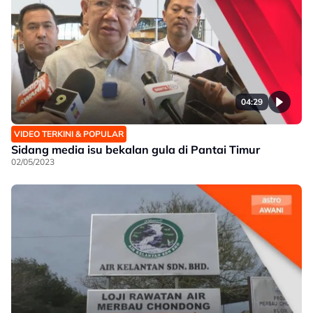
04:29
VIDEO TERKINI & POPULAR
Sidang media isu bekalan gula di Pantai Timur
02/05/2023