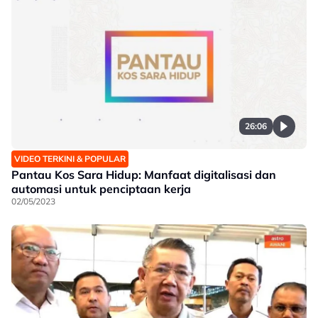
26:06
VIDEO TERKINI & POPULAR
Pantau Kos Sara Hidup: Manfaat digitalisasi dan
automasi untuk penciptaan kerja
02/05/2023