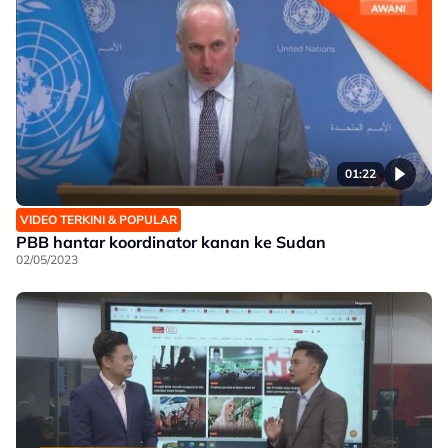
01:22
VIDEO TERKINI & POPULAR
PBB hantar koordinator kanan ke Sudan
02/05/2023