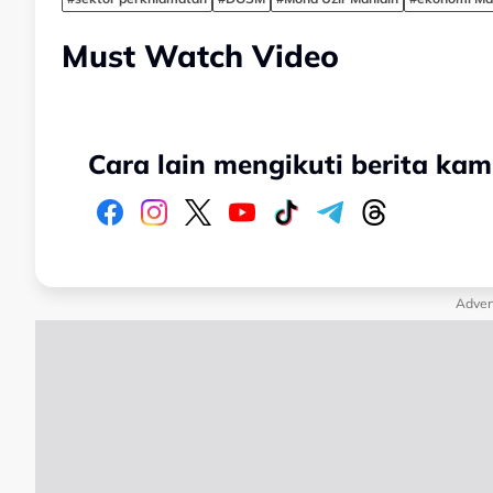
Must Watch Video
Cara lain mengikuti berita kam
Adver