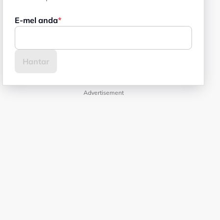
E-mel anda
Advertisement