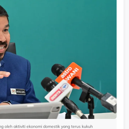
 oleh aktiviti ekonomi domestik yang terus kukuh