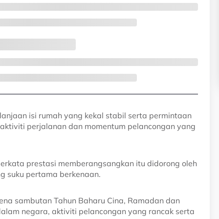
lanjaan isi rumah yang kekal stabil serta permintaan
aktiviti perjalanan dan momentum pelancongan yang
erkata prestasi memberangsangkan itu didorong oleh
ang suku pertama berkenaan.
pena sambutan Tahun Baharu Cina, Ramadan dan
dalam negara, aktiviti pelancongan yang rancak serta