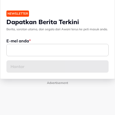
NEWSLETTER
Dapatkan Berita Terkini
Berita, sorotan utama, dan segala dari Awani terus ke peti masuk anda.
E-mel anda
Advertisement