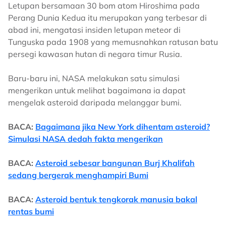
Letupan bersamaan 30 bom atom Hiroshima pada
Perang Dunia Kedua itu merupakan yang terbesar di
abad ini, mengatasi insiden letupan meteor di
Tunguska pada 1908 yang memusnahkan ratusan batu
persegi kawasan hutan di negara timur Rusia.
Baru-baru ini, NASA melakukan satu simulasi
mengerikan untuk melihat bagaimana ia dapat
mengelak asteroid daripada melanggar bumi.
BACA:
Bagaimana jika New York dihentam asteroid?
Simulasi NASA dedah fakta mengerikan
BACA:
Asteroid sebesar bangunan Burj Khalifah
sedang bergerak menghampiri Bumi
BACA:
Asteroid bentuk tengkorak manusia bakal
rentas bumi