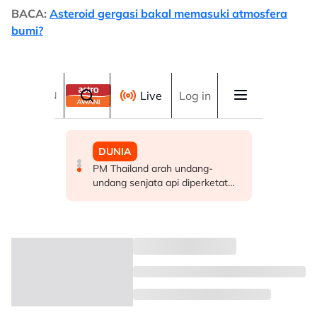
BACA:
Asteroid gergasi bakal memasuki atmosfera
bumi?