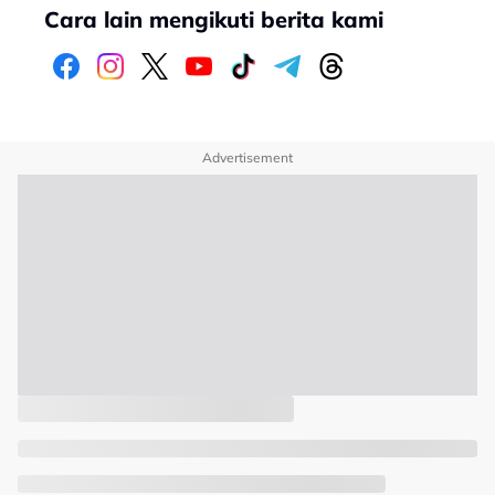
Cara lain mengikuti berita kami
Advertisement