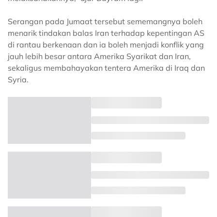
Serangan pada Jumaat tersebut sememangnya boleh
menarik tindakan balas Iran terhadap kepentingan AS
di rantau berkenaan dan ia boleh menjadi konflik yang
jauh lebih besar antara Amerika Syarikat dan Iran,
sekaligus membahayakan tentera Amerika di Iraq dan
Syria.