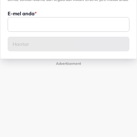
E-mel anda
Advertisement