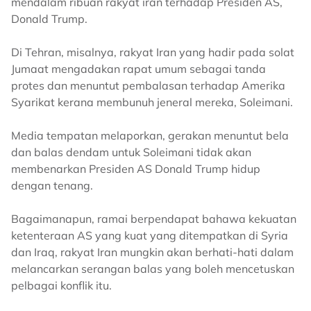
mendalam ribuan rakyat iran terhadap Presiden AS,
Donald Trump.
Di Tehran, misalnya, rakyat Iran yang hadir pada solat
Jumaat mengadakan rapat umum sebagai tanda
protes dan menuntut pembalasan terhadap Amerika
Syarikat kerana membunuh jeneral mereka, Soleimani.
Media tempatan melaporkan, gerakan menuntut bela
dan balas dendam untuk Soleimani tidak akan
membenarkan Presiden AS Donald Trump hidup
dengan tenang.
Bagaimanapun, ramai berpendapat bahawa kekuatan
ketenteraan AS yang kuat yang ditempatkan di Syria
dan Iraq, rakyat Iran mungkin akan berhati-hati dalam
melancarkan serangan balas yang boleh mencetuskan
pelbagai konflik itu.