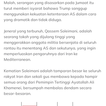
Malah, serangan yang disasarkan pada Jumaat itu
turut memberi isyarat bahawa Trump sanggup
menggunakan kekuatan ketenteraan AS dalam cara
yang dramatik dan tidak diduga.
Jeneral yang terbunuh, Qassem Soleimani, adalah
seorang tokoh yang dijulang tinggi yang
menggerakkan anggota militia bersenjata di seluruh
rantau itu menentang AS dan sekutunya, yang ingin
memperluaskan pengaruhnya dari Iran ke
Mediterranean.
Kematian Soleimani adalah tamparan besar ke seluruh
rakyat Iran dan sekali gus membawa kepada hampir
semua orang dari Pemimpin Tertinggi Ayatollah Ali
Khamenei, bersumpah membalas dendam secara
besar-besaran.