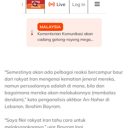
"Semestinya akan ada pelbagai reaksi bercampur baur
dari rakyat Iran mengenai kematian jeneral mereka,
namun persoalannya adalah di mana, bila dan
bagaimana mereka akan melakukannya (membalas
dendam),” kata penganalisis akhbar An-Nahar di
Lebanon, Ibrahim Bayram.
"Saya fikir rakyat Iran tahu cara untuk
melaksanakannya,” ujar Bayram lagi.