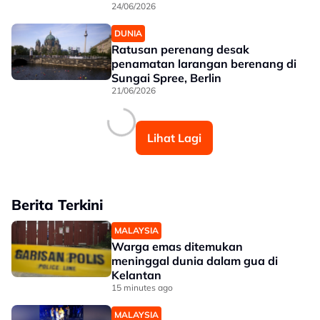
24/06/2026
DUNIA
Ratusan perenang desak
penamatan larangan berenang di
Sungai Spree, Berlin
21/06/2026
Lihat Lagi
Berita Terkini
MALAYSIA
Warga emas ditemukan
meninggal dunia dalam gua di
Kelantan
15 minutes ago
MALAYSIA