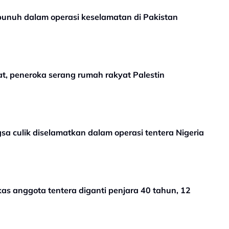
rbunuh dalam operasi keselamatan di Pakistan
at, peneroka serang rumah rakyat Palestin
 culik diselamatkan dalam operasi tentera Nigeria
s anggota tentera diganti penjara 40 tahun, 12