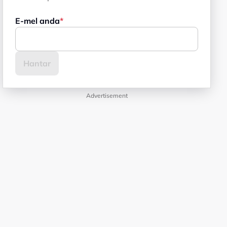
E-mel anda
Advertisement