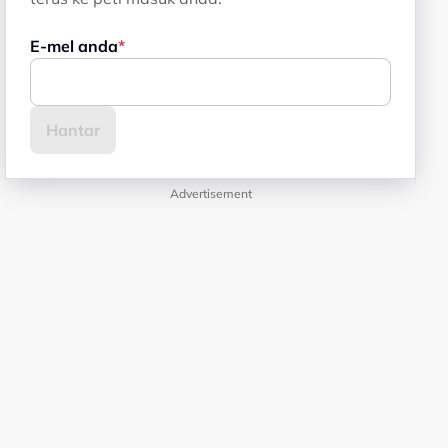
E-mel anda
Advertisement