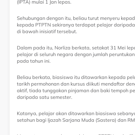
(IPTA) mulai 1 Jan lepas.
Sehubungan dengan itu, beliau turut menyeru kepa
kepada PTPTN sekiranya terdapat pelajar daripad
di bawah inisiatif tersebut.
Dalam pada itu, Norliza berkata, setakat 31 Mei 
pelajar di seluruh negara dengan jumlah peruntuka
pada tahun ini.
Beliau berkata, biasiswa itu ditawarkan kepada pe
tarikh permohonan dan kursus diikuti mendaftar 
aktif, tiada tunggakan pinjaman dan baki tempoh 
daripada satu semester.
Katanya, pelajar akan ditawarkan biasiswa seban
setahun bagi Ijazah Sarjana Muda (Sastera) dan RM