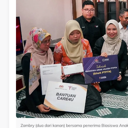
Zambry (dua dari kanan) bersama penerima Biasiswa Anak 