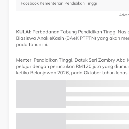
Facebook Kementerian Pendidikan Tinggi
Adver
KULAI:
Perbadanan Tabung Pendidikan Tinggi Nasi
Biasiswa Anak eKasih (BAeK PTPTN) yang akan mema
pada tahun ini.
Menteri Pendidikan Tinggi, Datuk Seri Zambry Abd K
pelajar dengan peruntukan RM120 juta yang diumum
ketika Belanjawan 2026, pada Oktober tahun lepas.