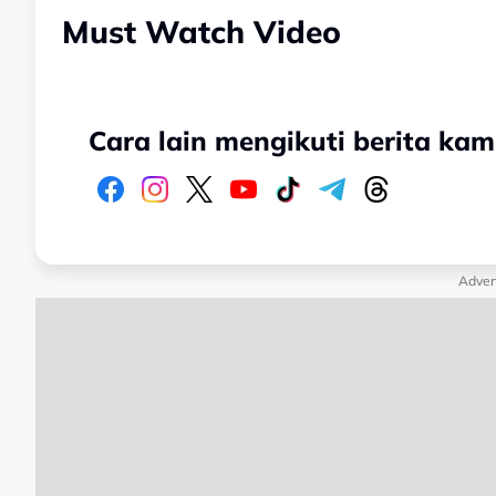
Must Watch Video
Cara lain mengikuti berita kam
Adver