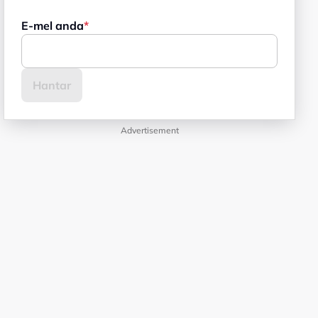
E-mel anda
Advertisement