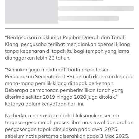
“Berdasarkan maklumat Pejabat Daerah dan Tanah
Klang, pengusaha terlibat menjalankan operasi kilang
tanpa kebenaran di tapak itu bagi tempoh yang lama,
dianggarkan lebih 20 tahun.
“Semakan juga mendapati tiada rekod Lesen
Pendudukan Sementara (LPS) pernah diberikan kepada
mana-mana pemilik kilang di tapak berkenaan.
Beberapa permohonan pemberimilikan tanah yang
diterima sekitar 2019 hingga 2020 juga ditolak,”
katanya dalam kenyataan hari ini.
Ng berkata operasi itu tidak dilaksanakan secara
tergesa-gesa malah proses libat urus awal dan arahan
pengosongan tapak dimulakan pada awal 2025,
sebelum notis pertama diserahkan pada 3 Mac 2025.