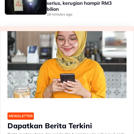
serius, kerugian hampir RM3
bilion
18 minutes ago
NEWSLETTER
Dapatkan Berita Terkini