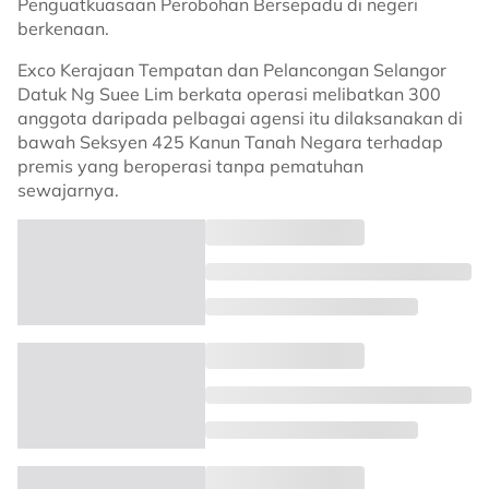
Penguatkuasaan Perobohan Bersepadu di negeri
berkenaan.
Exco Kerajaan Tempatan dan Pelancongan Selangor
Datuk Ng Suee Lim berkata operasi melibatkan 300
anggota daripada pelbagai agensi itu dilaksanakan di
bawah Seksyen 425 Kanun Tanah Negara terhadap
premis yang beroperasi tanpa pematuhan
sewajarnya.