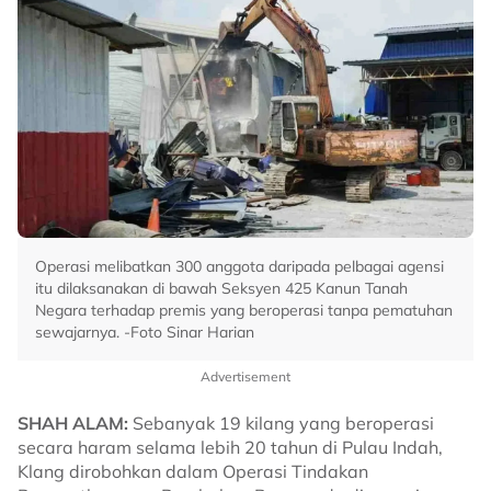
Operasi melibatkan 300 anggota daripada pelbagai agensi
itu dilaksanakan di bawah Seksyen 425 Kanun Tanah
Negara terhadap premis yang beroperasi tanpa pematuhan
sewajarnya. -Foto Sinar Harian
Advertisement
SHAH ALAM:
Sebanyak 19 kilang yang beroperasi
secara haram selama lebih 20 tahun di Pulau Indah,
Klang dirobohkan dalam Operasi Tindakan