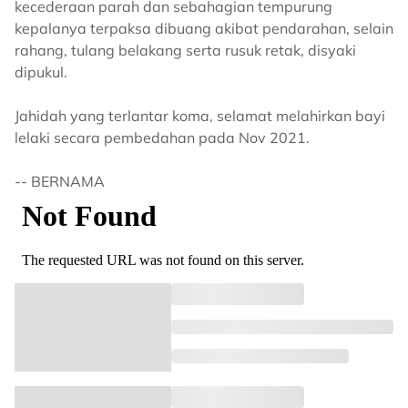
kecederaan parah dan sebahagian tempurung
kepalanya terpaksa dibuang akibat pendarahan, selain
rahang, tulang belakang serta rusuk retak, disyaki
dipukul.
Jahidah yang terlantar koma, selamat melahirkan bayi
lelaki secara pembedahan pada Nov 2021.
-- BERNAMA