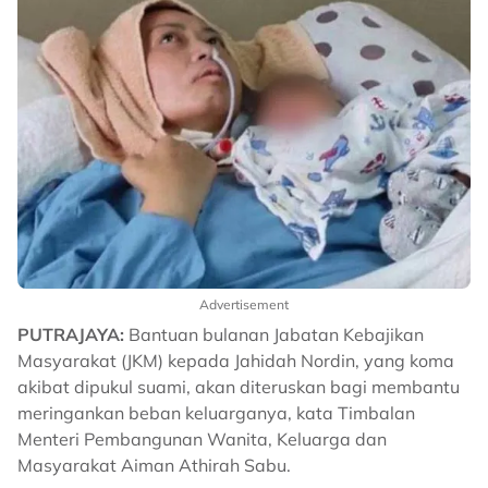
Advertisement
PUTRAJAYA:
Bantuan bulanan Jabatan Kebajikan
Masyarakat (JKM) kepada Jahidah Nordin, yang koma
akibat dipukul suami, akan diteruskan bagi membantu
meringankan beban keluarganya, kata Timbalan
Menteri Pembangunan Wanita, Keluarga dan
Masyarakat Aiman Athirah Sabu.