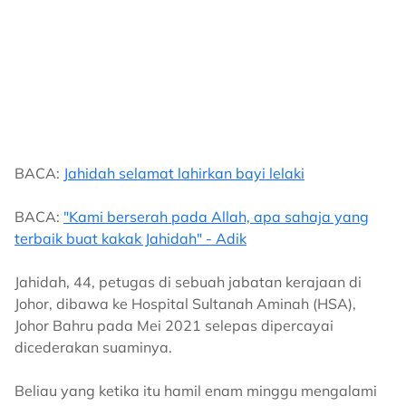
BACA:
Jahidah selamat lahirkan bayi lelaki
BACA:
"Kami berserah pada Allah, apa sahaja yang
terbaik buat kakak Jahidah" - Adik
Jahidah, 44, petugas di sebuah jabatan kerajaan di
Johor, dibawa ke Hospital Sultanah Aminah (HSA),
Johor Bahru pada Mei 2021 selepas dipercayai
dicederakan suaminya.
Beliau yang ketika itu hamil enam minggu mengalami