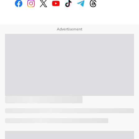
Advertisement