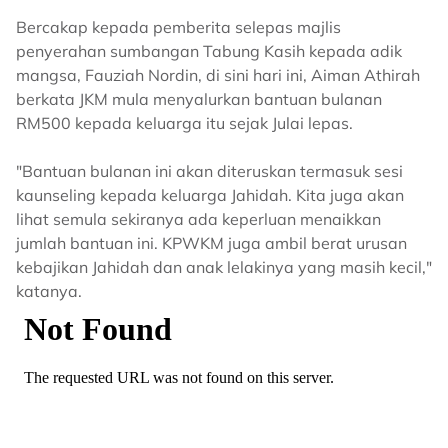
Bercakap kepada pemberita selepas majlis
penyerahan sumbangan Tabung Kasih kepada adik
mangsa, Fauziah Nordin, di sini hari ini, Aiman Athirah
berkata JKM mula menyalurkan bantuan bulanan
RM500 kepada keluarga itu sejak Julai lepas.
"Bantuan bulanan ini akan diteruskan termasuk sesi
kaunseling kepada keluarga Jahidah. Kita juga akan
lihat semula sekiranya ada keperluan menaikkan
jumlah bantuan ini. KPWKM juga ambil berat urusan
kebajikan Jahidah dan anak lelakinya yang masih kecil,"
katanya.