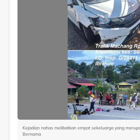
Kejadian nahas melibatkan empat sekeluarga yang merupak
Bernama