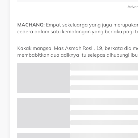
Adver
MACHANG:
Empat sekeluarga yang juga merupakan 
cedera dalam satu kemalangan yang berlaku pagi ta
Kakak mangsa, Mas Asmah Rosli, 19, berkata dia 
membabitkan dua adiknya itu selepas dihubungi ibu 