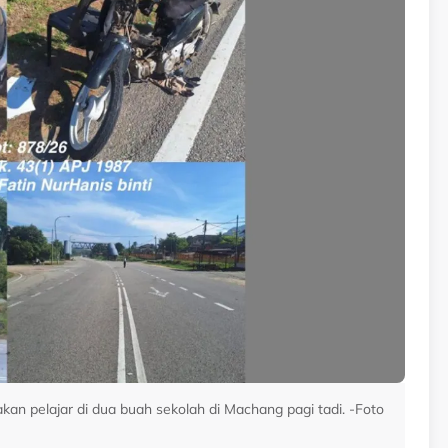
an pelajar di dua buah sekolah di Machang pagi tadi. -Foto