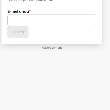
E-mel anda
Advertisement