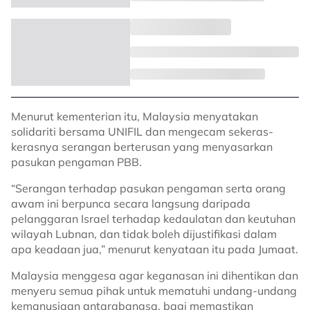
Menurut kementerian itu, Malaysia menyatakan
solidariti bersama UNIFIL dan mengecam sekeras-
kerasnya serangan berterusan yang menyasarkan
pasukan pengaman PBB.
“Serangan terhadap pasukan pengaman serta orang
awam ini berpunca secara langsung daripada
pelanggaran Israel terhadap kedaulatan dan keutuhan
wilayah Lubnan, dan tidak boleh dijustifikasi dalam
apa keadaan jua,” menurut kenyataan itu pada Jumaat.
Malaysia menggesa agar keganasan ini dihentikan dan
menyeru semua pihak untuk mematuhi undang-undang
kemanusiaan antarabangsa, bagi memastikan