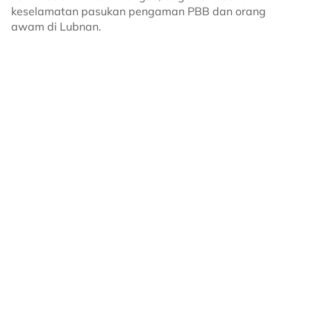
keselamatan pasukan pengaman PBB dan orang
awam di Lubnan.