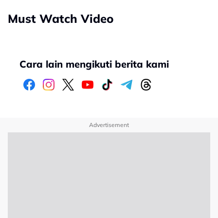
Must Watch Video
Cara lain mengikuti berita kami
Advertisement