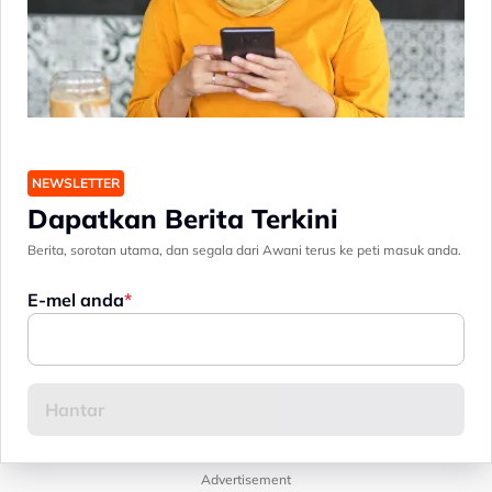
NEWSLETTER
Dapatkan Berita Terkini
Berita, sorotan utama, dan segala dari Awani terus ke peti masuk anda.
E-mel anda
Advertisement