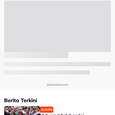
Advertisement
Berita Terkini
SUKAN