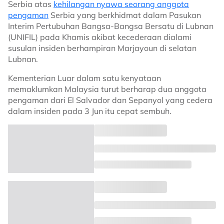
Serbia atas
kehilangan nyawa seorang anggota
pengaman
Serbia yang berkhidmat dalam Pasukan
Interim Pertubuhan Bangsa-Bangsa Bersatu di Lubnan
(UNIFIL) pada Khamis akibat kecederaan dialami
susulan insiden berhampiran Marjayoun di selatan
Lubnan.
Kementerian Luar dalam satu kenyataan
memaklumkan Malaysia turut berharap dua anggota
pengaman dari El Salvador dan Sepanyol yang cedera
dalam insiden pada 3 Jun itu cepat sembuh.