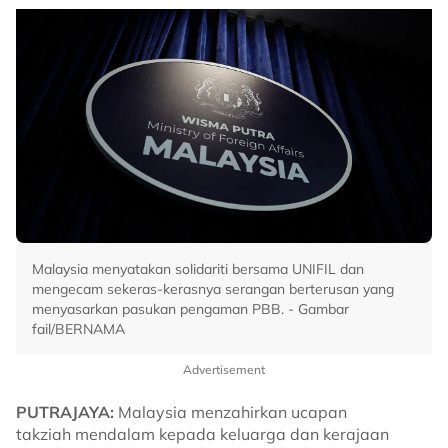
Malaysia menyatakan solidariti bersama UNIFIL dan
mengecam sekeras-kerasnya serangan berterusan yang
menyasarkan pasukan pengaman PBB. - Gambar
fail/BERNAMA
Advertisement
PUTRAJAYA:
Malaysia menzahirkan ucapan
takziah mendalam kepada keluarga dan kerajaan