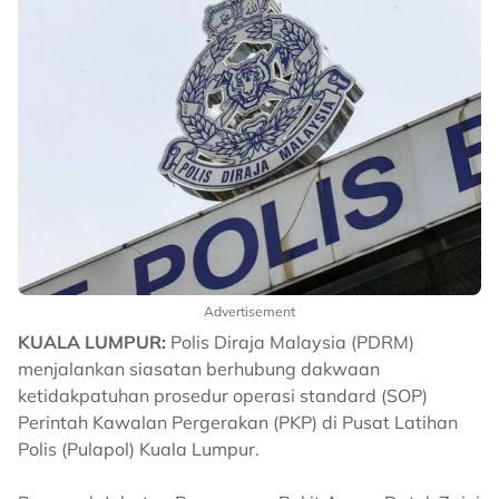
Advertisement
KUALA LUMPUR:
Polis Diraja Malaysia (PDRM)
menjalankan siasatan berhubung dakwaan
ketidakpatuhan prosedur operasi standard (SOP)
Perintah Kawalan Pergerakan (PKP) di Pusat Latihan
Polis (Pulapol) Kuala Lumpur.