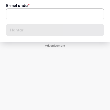
E-mel anda
Advertisement