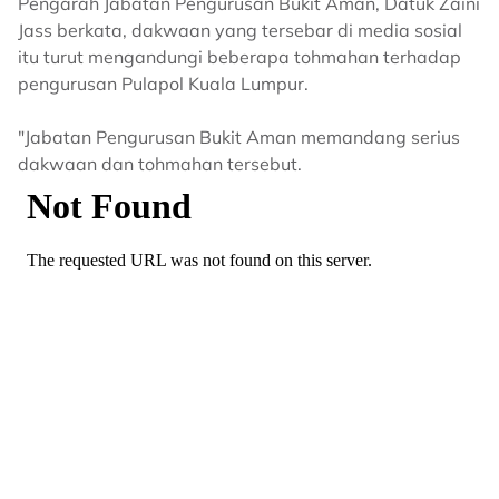
Pengarah Jabatan Pengurusan Bukit Aman, Datuk Zaini
Jass berkata, dakwaan yang tersebar di media sosial
itu turut mengandungi beberapa tohmahan terhadap
pengurusan Pulapol Kuala Lumpur.
"Jabatan Pengurusan Bukit Aman memandang serius
dakwaan dan tohmahan tersebut.