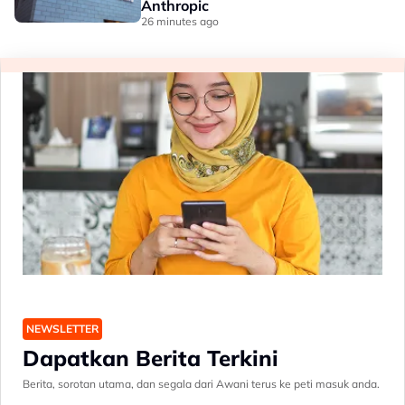
Anthropic
26 minutes ago
NEWSLETTER
Dapatkan Berita Terkini
Berita, sorotan utama, dan segala dari Awani terus ke peti masuk anda.