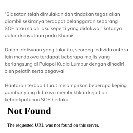
"Siasatan telah dimulakan dan tindakan tegas akan
diambil sekiranya terdapat pelanggaran sebarang
SOP atau salah laku seperti yang didakwa," katanya
dalam kenyataan pada Khamis.
Dalam dakwaan yang tular itu, seorang individu antara
lain mendakwa terdapat beberapa majlis yang
berlangsung di Pulapol Kuala Lumpur dengan dihadiri
oleh pelatih serta pegawai.
Hantaran terbabit turut melampirkan beberapa keping
gambar yang didakwa membuktikan kejadian
ketidakpatuhan SOP berlaku.