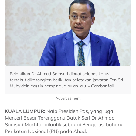
Pelantikan Dr Ahmad Samsuri dibuat selepas kerusi
tersebut dikosongkan berikutan peletakan jawatan Tan Sri
Muhyiddin Yassin hampir dua bulan lalu. - Gambar fail
Advertisement
KUALA LUMPUR:
Naib Presiden Pas, yang juga
Menteri Besar Terengganu Datuk Seri Dr Ahmad
Samsuri Mokhtar dilantik sebagai Pengerusi baharu
Perikatan Nasional (PN) pada Ahad.