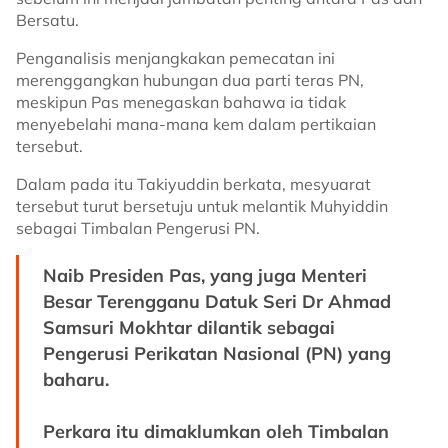
Bersatu.
Penganalisis menjangkakan pemecatan ini
merenggangkan hubungan dua parti teras PN,
meskipun Pas menegaskan bahawa ia tidak
menyebelahi mana-mana kem dalam pertikaian
tersebut.
Dalam pada itu Takiyuddin berkata, mesyuarat
tersebut turut bersetuju untuk melantik Muhyiddin
sebagai Timbalan Pengerusi PN.
Naib Presiden Pas, yang juga Menteri
Besar Terengganu Datuk Seri Dr Ahmad
Samsuri Mokhtar dilantik sebagai
Pengerusi Perikatan Nasional (PN) yang
baharu.
Perkara itu dimaklumkan oleh Timbalan