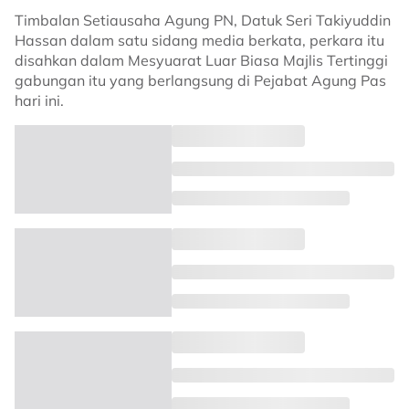
Timbalan Setiausaha Agung PN, Datuk Seri Takiyuddin
Hassan dalam satu sidang media berkata, perkara itu
disahkan dalam Mesyuarat Luar Biasa Majlis Tertinggi
gabungan itu yang berlangsung di Pejabat Agung Pas
hari ini.