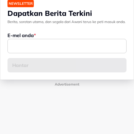
NEWSLETTER
Dapatkan Berita Terkini
Berita, sorotan utama, dan segala dari Awani terus ke peti masuk anda.
E-mel anda
Advertisement