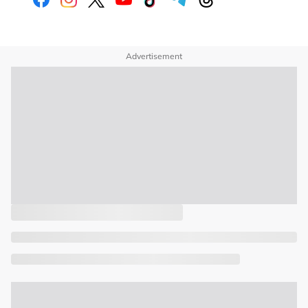
Advertisement