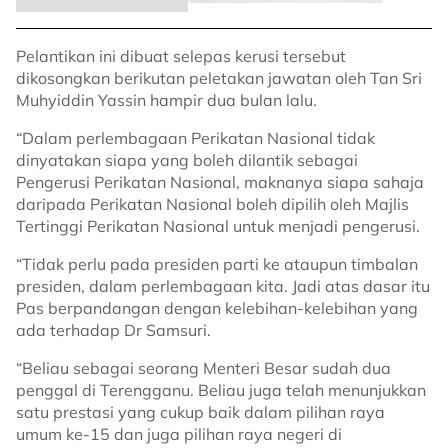
Pelantikan ini dibuat selepas kerusi tersebut
dikosongkan berikutan peletakan jawatan oleh Tan Sri
Muhyiddin Yassin hampir dua bulan lalu.
“Dalam perlembagaan Perikatan Nasional tidak
dinyatakan siapa yang boleh dilantik sebagai
Pengerusi Perikatan Nasional, maknanya siapa sahaja
daripada Perikatan Nasional boleh dipilih oleh Majlis
Tertinggi Perikatan Nasional untuk menjadi pengerusi.
“Tidak perlu pada presiden parti ke ataupun timbalan
presiden, dalam perlembagaan kita. Jadi atas dasar itu
Pas berpandangan dengan kelebihan-kelebihan yang
ada terhadap Dr Samsuri.
“Beliau sebagai seorang Menteri Besar sudah dua
penggal di Terengganu. Beliau juga telah menunjukkan
satu prestasi yang cukup baik dalam pilihan raya
umum ke-15 dan juga pilihan raya negeri di