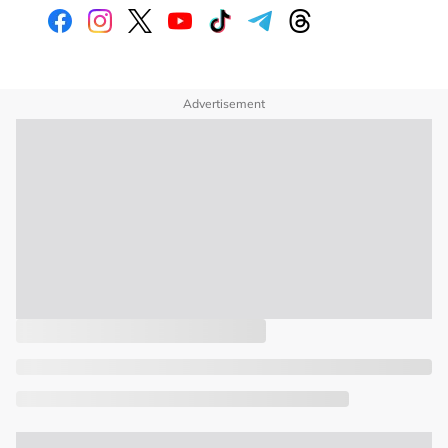
Advertisement