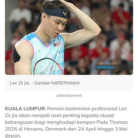
Lee Zii Jia. - Gambar fail/BERNAMA
Advertisement
KUALA LUMPUR:
Pemain badminton profesional Lee
Zii Jia akan menjadi aset penting kepada skuad
kebangsaan bagi menghadapi kempen Piala Thomas
2026 di Horsens, Denmark dari 24 April hingga 3 Mei
depan.