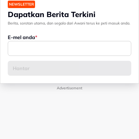
NEWSLETTER
Dapatkan Berita Terkini
Berita, sorotan utama, dan segala dari Awani terus ke peti masuk anda.
E-mel anda
Advertisement