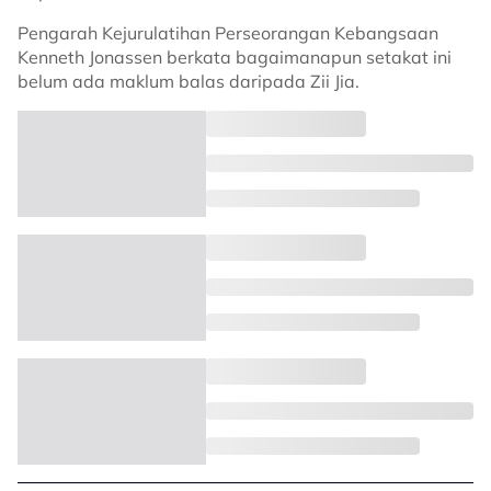
Pengarah Kejurulatihan Perseorangan Kebangsaan
Kenneth Jonassen berkata bagaimanapun setakat ini
belum ada maklum balas daripada Zii Jia.