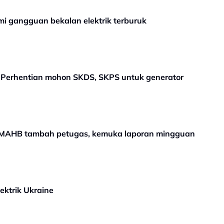
mi gangguan bekalan elektrik terburuk
Perhentian mohon SKDS, SKPS untuk generator
 MAHB tambah petugas, kemuka laporan mingguan
ektrik Ukraine