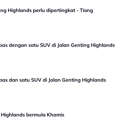
ng Highlands perlu dipertingkat - Tiong
bas dengan satu SUV di Jalan Genting Highlands
bas dan satu SUV di Jalan Genting Highlands
 Highlands bermula Khamis