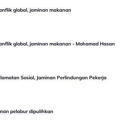
onflik global, jaminan makanan
onflik global, jaminan makanan - Mohamad Hasan
selamatan Sosial, Jaminan Perlindungan Pekerja
nan pelabur dipulihkan