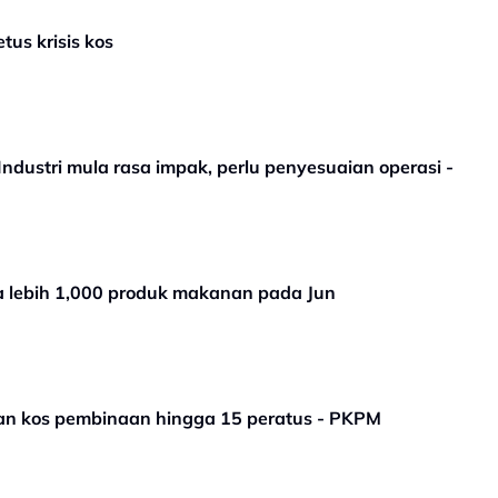
tus krisis kos
Industri mula rasa impak, perlu penyesuaian operasi -
 lebih 1,000 produk makanan pada Jun
kan kos pembinaan hingga 15 peratus - PKPM