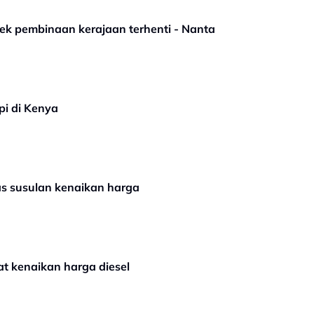
ojek pembinaan kerajaan terhenti - Nanta
pi di Kenya
s susulan kenaikan harga
at kenaikan harga diesel