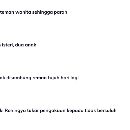
 teman wanita sehingga parah
isteri, dua anak
nak disambung reman tujuh hari lagi
ki Rohingya tukar pengakuan kepada tidak bersalah