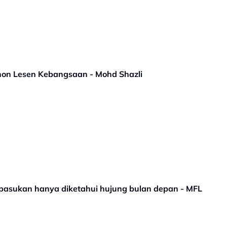
on Lesen Kebangsaan - Mohd Shazli
 pasukan hanya diketahui hujung bulan depan - MFL