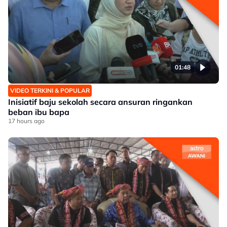
01:48
VIDEO TERKINI & POPULAR
Inisiatif baju sekolah secara ansuran ringankan
beban ibu bapa
17 hours ago