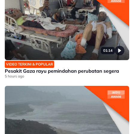
01:14
VIDEO TERKINI & POPULAR
Pesakit Gaza rayu pemindahan perubatan segera
5 hours ago