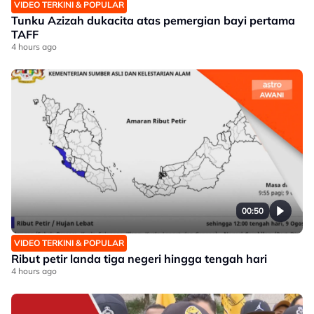
VIDEO TERKINI & POPULAR
Tunku Azizah dukacita atas pemergian bayi pertama
TAFF
4 hours ago
00:50
VIDEO TERKINI & POPULAR
Ribut petir landa tiga negeri hingga tengah hari
4 hours ago