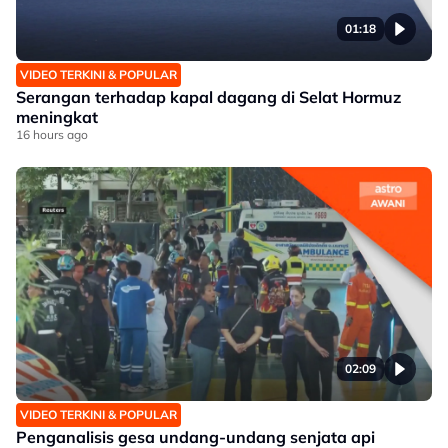
01:18
VIDEO TERKINI & POPULAR
Serangan terhadap kapal dagang di Selat Hormuz
meningkat
16 hours ago
02:09
VIDEO TERKINI & POPULAR
Penganalisis gesa undang-undang senjata api