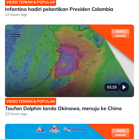
VIDEO TERKINI & POPULAR
Infantino hadiri pelantikan Presiden Colombia
22 hours ago
01:25
VIDEO TERKINI & POPULAR
Taufan Dolphin landa Okinawa, menuju ke China
22 hours ago