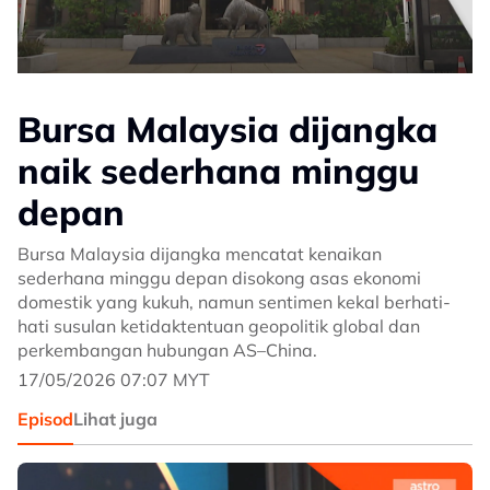
Bursa Malaysia dijangka
naik sederhana minggu
depan
Bursa Malaysia dijangka mencatat kenaikan
sederhana minggu depan disokong asas ekonomi
domestik yang kukuh, namun sentimen kekal berhati-
hati susulan ketidaktentuan geopolitik global dan
perkembangan hubungan AS–China.
17/05/2026 07:07 MYT
Episod
Lihat juga