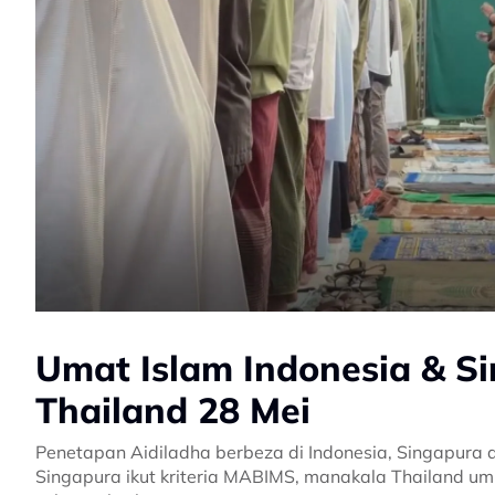
Umat Islam Indonesia & Si
Thailand 28 Mei
Penetapan Aidiladha berbeza di Indonesia, Singapura 
Singapura ikut kriteria MABIMS, manakala Thailand umu