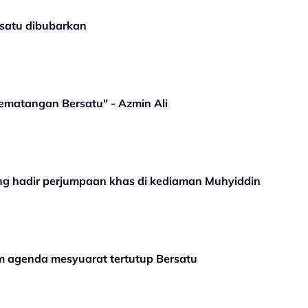
satu dibubarkan
matangan Bersatu" - Azmin Ali
ng hadir perjumpaan khas di kediaman Muhyiddin
 agenda mesyuarat tertutup Bersatu