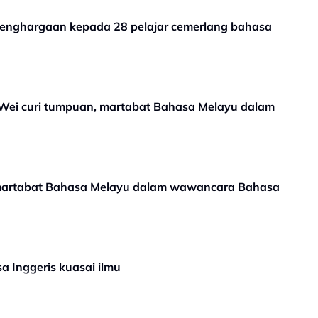
penghargaan kepada 28 pelajar cemerlang bahasa
e Wei curi tumpuan, martabat Bahasa Melayu dalam
 martabat Bahasa Melayu dalam wawancara Bahasa
a Inggeris kuasai ilmu