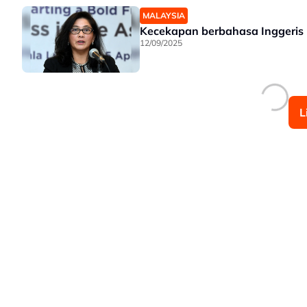
MALAYSIA
Kecekapan berbahasa Inggeris
12/09/2025
L