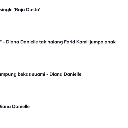
ingle 'Raja Dusta'
 - Diana Danielle tak halang Farid Kamil jumpa anak
mpung bekas suami - Diana Danielle
Diana Danielle