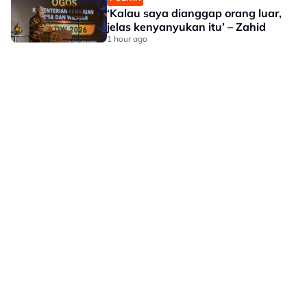
‘Kalau saya dianggap orang luar,
jelas kenyanyukan itu’ – Zahid
1 hour ago