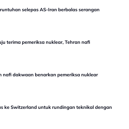
runtuhan selepas AS-Iran berbalas serangan
ju terima pemeriksa nuklear, Tehran nafi
an nafi dakwaan benarkan pemeriksa nuklear
s ke Switzerland untuk rundingan teknikal dengan