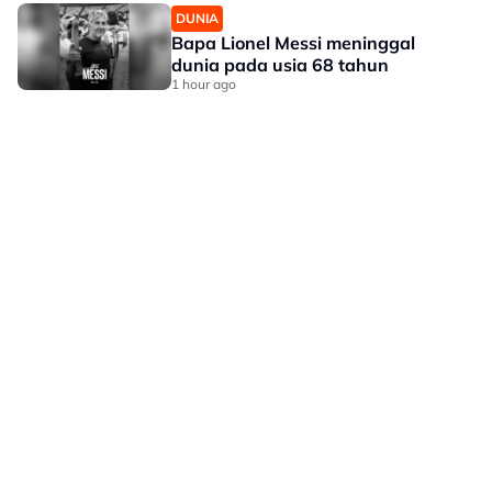
DUNIA
Bapa Lionel Messi meninggal
dunia pada usia 68 tahun
1 hour ago