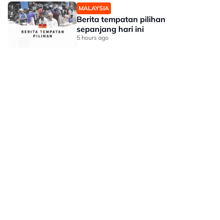
MALAYSIA
Berita tempatan pilihan
sepanjang hari ini
5 hours ago