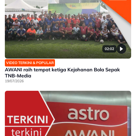
02:02
VIDEO TERKINI & POPULAR
AWANI raih tempat ketiga Kejohanan Bola Sepak
TNB-Media
19/07/2026