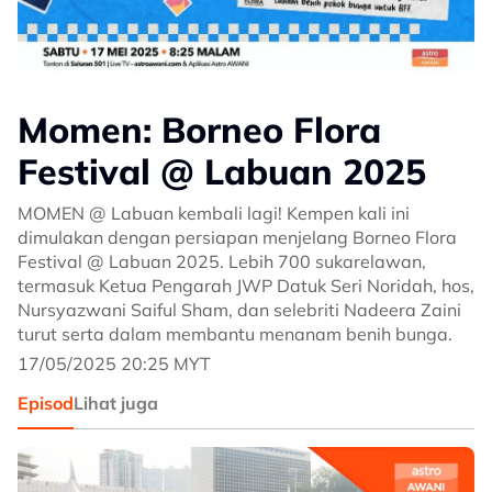
Momen: Borneo Flora
Festival @ Labuan 2025
MOMEN @ Labuan kembali lagi! Kempen kali ini
dimulakan dengan persiapan menjelang Borneo Flora
Festival @ Labuan 2025. Lebih 700 sukarelawan,
termasuk Ketua Pengarah JWP Datuk Seri Noridah, hos,
Nursyazwani Saiful Sham, dan selebriti Nadeera Zaini
turut serta dalam membantu menanam benih bunga.
17/05/2025 20:25 MYT
Episod
Lihat juga