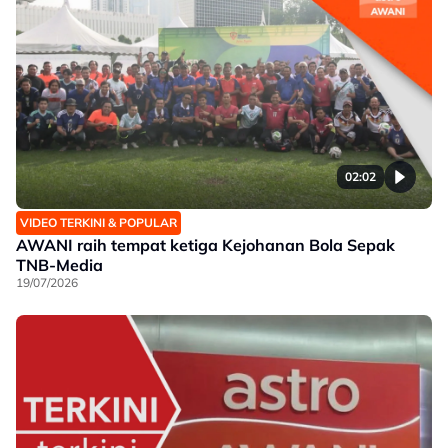
02:02
VIDEO TERKINI & POPULAR
AWANI raih tempat ketiga Kejohanan Bola Sepak
TNB-Media
19/07/2026