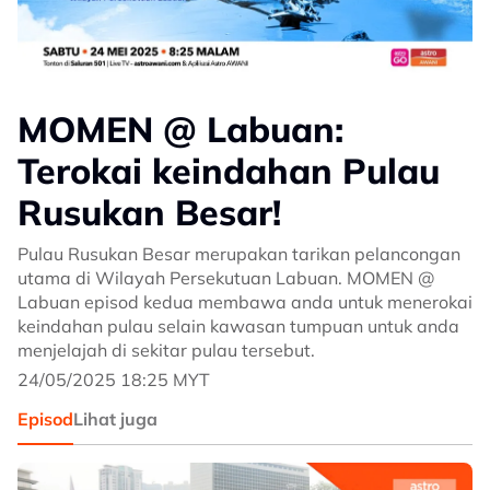
MOMEN @ Labuan:
Terokai keindahan Pulau
Rusukan Besar!
Pulau Rusukan Besar merupakan tarikan pelancongan
utama di Wilayah Persekutuan Labuan. MOMEN @
Labuan episod kedua membawa anda untuk menerokai
keindahan pulau selain kawasan tumpuan untuk anda
menjelajah di sekitar pulau tersebut.
24/05/2025 18:25 MYT
Episod
Lihat juga