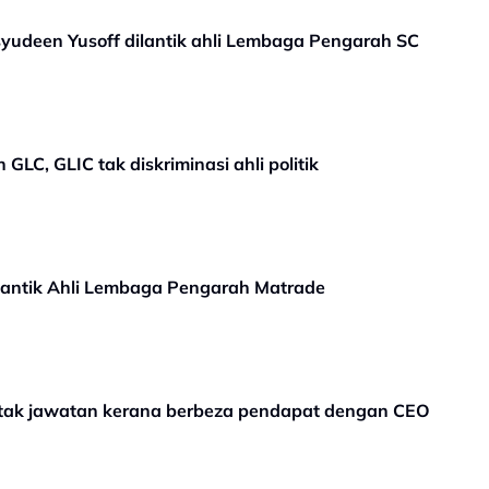
yudeen Yusoff dilantik ahli Lembaga Pengarah SC
GLC, GLIC tak diskriminasi ahli politik
lantik Ahli Lembaga Pengarah Matrade
etak jawatan kerana berbeza pendapat dengan CEO