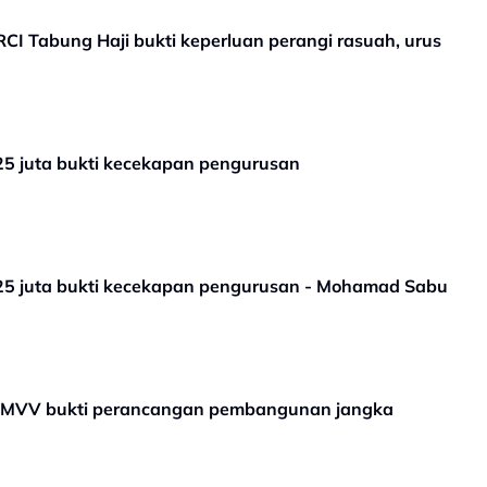
CI Tabung Haji bukti keperluan perangi rasuah, urus
 juta bukti kecekapan pengurusan
5 juta bukti kecekapan pengurusan - Mohamad Sabu
, MVV bukti perancangan pembangunan jangka