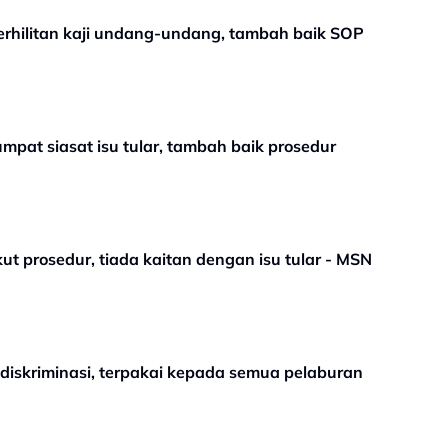
 Perhilitan kaji undang-undang, tambah baik SOP
mpat siasat isu tular, tambah baik prosedur
ut prosedur, tiada kaitan dengan isu tular - MSN
t diskriminasi, terpakai kepada semua pelaburan