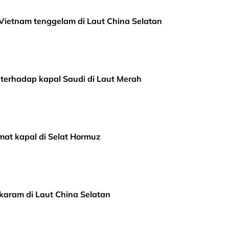
Vietnam tenggelam di Laut China Selatan
terhadap kapal Saudi di Laut Merah
mat kapal di Selat Hormuz
karam di Laut China Selatan