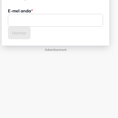
E-mel anda
Advertisement