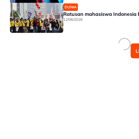
DUNIA
Ratusan mahasiswa Indonesia 
12/06/2026
L